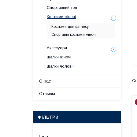
Спортивний топ
Костюми жіночі
Костюми для фітнесу
Спортивні костюми жіночі
Аксесуари
Шапки жіночі
Шапки чоловічі
О нас
Отзывы
ФІЛЬТРИ
Ціна