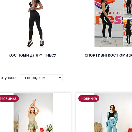
КОСТЮМИ ДЛЯ ФІТНЕСУ
СПОРТИВНІ КОСТЮМИ Ж
Новинка
Новинка