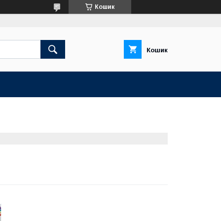
Кошик
Кошик