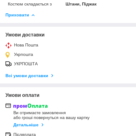
Костюм складається з
Штани, Піджак
Приховати
Умови доставки
Нова Пошта
Укрпошта
УКРПОШТА
Всі умови доставки
Умови оплати
Ви отримаєте замовлення
або гроші повернуться на вашу картку
Детальніше
Післяплата