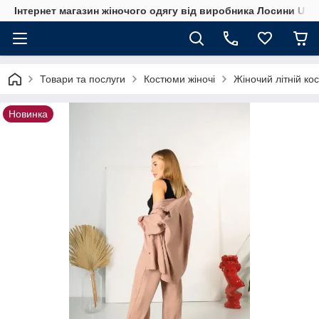
Інтернет магазин жіночого одягу від виробника Лосини UA
Товари та послуги
Костюми жіночі
Жіночий літній ко
Новинка