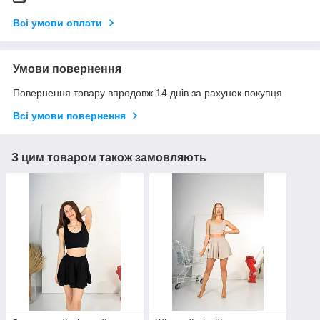
Всі умови оплати
Умови повернення
Повернення товару впродовж 14 днів за рахунок покупця
Всі умови повернення
З цим товаром також замовляють