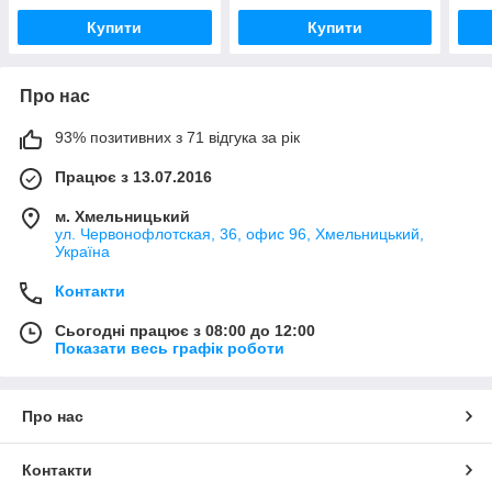
Купити
Купити
Про нас
93% позитивних з 71 відгука за рік
Працює з 13.07.2016
м. Хмельницький
ул. Червонофлотская, 36, офис 96, Хмельницький,
Україна
Контакти
Сьогодні працює з 08:00 до 12:00
Показати весь графік роботи
Про нас
Контакти