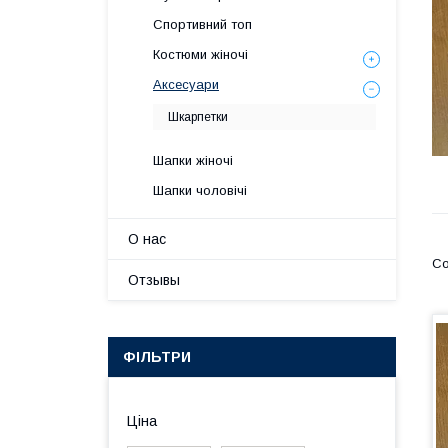
Спортивний топ
Костюми жіночі
Аксесуари
Шкарпетки
Шапки жіночі
Шапки чоловічі
О нас
Отзывы
ФІЛЬТРИ
Ціна