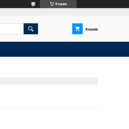
Кошик
Кошик