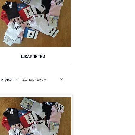
ШКАРПЕТКИ