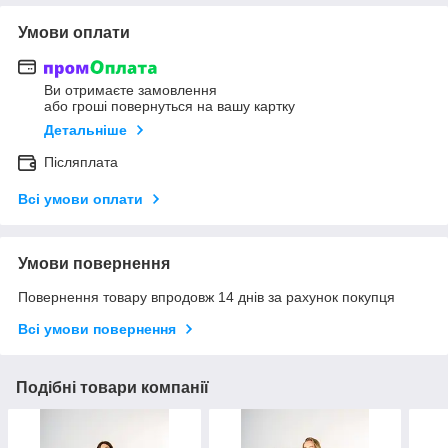
Умови оплати
Ви отримаєте замовлення
або гроші повернуться на вашу картку
Детальніше
Післяплата
Всі умови оплати
Умови повернення
Повернення товару впродовж 14 днів за рахунок покупця
Всі умови повернення
Подібні товари компанії