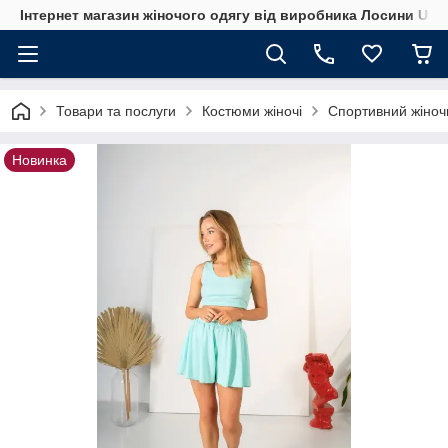
Інтернет магазин жіночого одягу від виробника Лосини UA
Товари та послуги
Костюми жіночі
Спортивний жіночи
Новинка