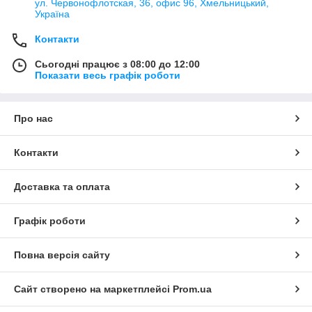
ул. Червонофлотская, 36, офис 96, Хмельницький,
Україна
Контакти
Сьогодні працює з 08:00 до 12:00
Показати весь графік роботи
Про нас
Контакти
Доставка та оплата
Графік роботи
Повна версія сайту
Сайт створено на маркетплейсі
Prom.ua