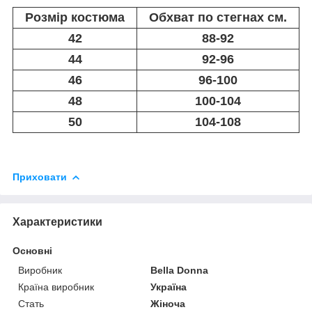
Розмір костюма
Обхват по стегнах см.
42
88-92
44
92-96
46
96-100
48
100-104
50
104-108
Приховати
Характеристики
Основні
Виробник
Bella Donna
Країна виробник
Україна
Стать
Жіноча