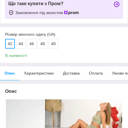
Що таке купити з Пром?
Замовлення під захистом
Розмір жіночого одягу (UA)
42
44
46
48
40
В наявності
Опис
Характеристики
Доставка
Оплата
Умови п
Опис