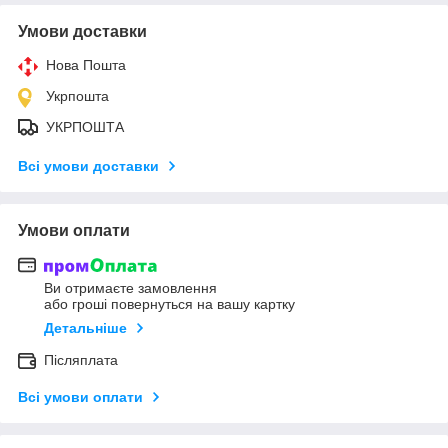
Умови доставки
Нова Пошта
Укрпошта
УКРПОШТА
Всі умови доставки
Умови оплати
Ви отримаєте замовлення
або гроші повернуться на вашу картку
Детальніше
Післяплата
Всі умови оплати