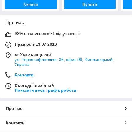
Купити
Купити
Про нас
93% позитивних з 71 відгука за рік
Працює з 13.07.2016
м. Хмельницький
ул. Червонофлотская, 36, офис 96, Хмельницький,
Україна
Контакти
Сьогодні вихідний
Показати весь графік роботи
Про нас
Контакти