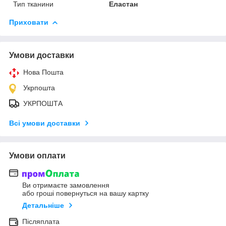
Тип тканини
Еластан
Приховати
Умови доставки
Нова Пошта
Укрпошта
УКРПОШТА
Всі умови доставки
Умови оплати
Ви отримаєте замовлення
або гроші повернуться на вашу картку
Детальніше
Післяплата