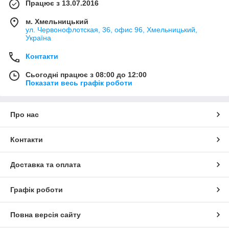
Працює з 13.07.2016
м. Хмельницький
ул. Червонофлотская, 36, офис 96, Хмельницький,
Україна
Контакти
Сьогодні працює з 08:00 до 12:00
Показати весь графік роботи
Про нас
Контакти
Доставка та оплата
Графік роботи
Повна версія сайту