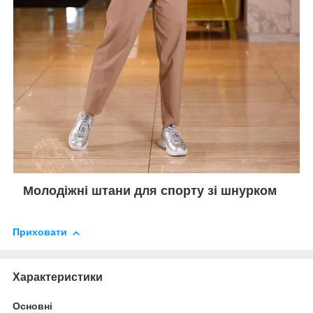
Молодіжні штани для спорту зі шнурком
Приховати
Характеристики
Основні