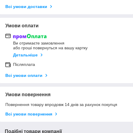
Всі умови доставки
Умови оплати
Ви отримаєте замовлення
або гроші повернуться на вашу картку
Детальніше
Післяплата
Всі умови оплати
Умови повернення
Повернення товару впродовж 14 днів за рахунок покупця
Всі умови повернення
Подібні товари компанії