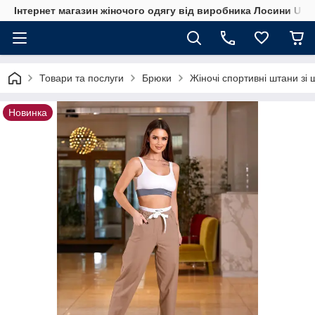
Інтернет магазин жіночого одягу від виробника Лосини UA
Товари та послуги
Брюки
Жіночі спортивні штани зі
Новинка