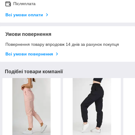
Післяплата
Всі умови оплати
Умови повернення
Повернення товару впродовж 14 днів за рахунок покупця
Всі умови повернення
Подібні товари компанії