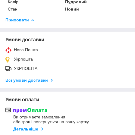
Колір
Пудровий
Стан
Новий
Приховати
Умови доставки
Нова Пошта
Укрпошта
УКРПОШТА
Всі умови доставки
Умови оплати
Ви отримаєте замовлення
або гроші повернуться на вашу картку
Детальніше