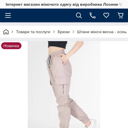
Інтернет магазин жіночого одягу від виробника Лосини UA
Товари та послуги
Брюки
Штани жіночі весна - осінь
Новинка