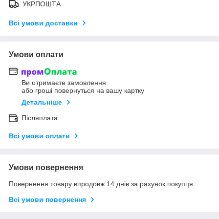
УКРПОШТА
Всі умови доставки
Умови оплати
Ви отримаєте замовлення
або гроші повернуться на вашу картку
Детальніше
Післяплата
Всі умови оплати
Умови повернення
Повернення товару впродовж 14 днів за рахунок покупця
Всі умови повернення