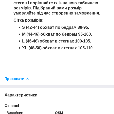
стегон і порівняйте їх із нашою таблицею
розмірів. Підібраний вами розмір
умовляйте під час створення замовлення.
Сітка розмірів:
S (42-44) обхват по бедрам 88-95,
M (44-46) обхват по бедрам 95-100,
L (46-48) обхват в стегнах 100-105,
XL (48-50) обхват в стегнах 105-110.
Приховати
Характеристики
Основні
Виробник
OSM