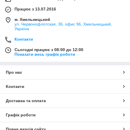
Працює з 13.07.2016
м. Хмельницький
ул. Червонофлотская, 36, офис 96, Хмельницький,
Україна
Контакти
Сьогодні працює з 08:00 до 12:00
Показати весь графік роботи
Про нас
Контакти
Доставка та оплата
Графік роботи
Повна версія сайту