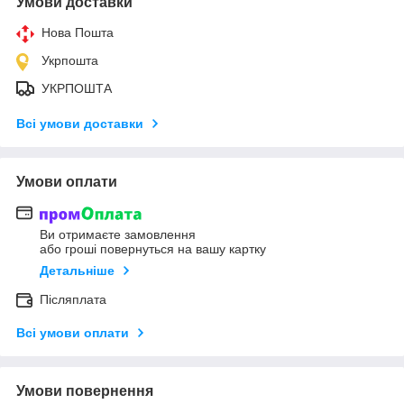
Умови доставки
Нова Пошта
Укрпошта
УКРПОШТА
Всі умови доставки
Умови оплати
Ви отримаєте замовлення
або гроші повернуться на вашу картку
Детальніше
Післяплата
Всі умови оплати
Умови повернення