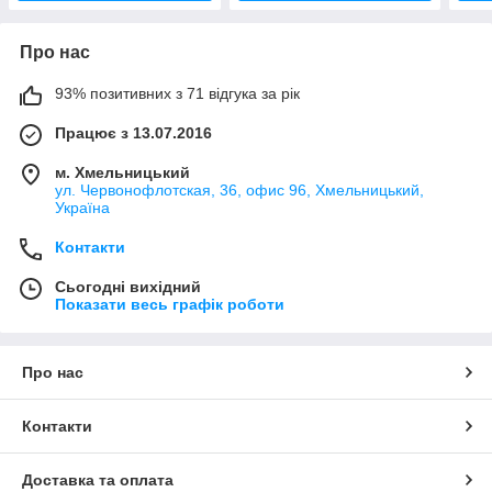
Про нас
93% позитивних з 71 відгука за рік
Працює з 13.07.2016
м. Хмельницький
ул. Червонофлотская, 36, офис 96, Хмельницький,
Україна
Контакти
Сьогодні вихідний
Показати весь графік роботи
Про нас
Контакти
Доставка та оплата