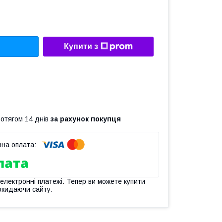
Купити з
ротягом 14 днів
за рахунок покупця
 електронні платежі. Тепер ви можете купити
окидаючи сайту.