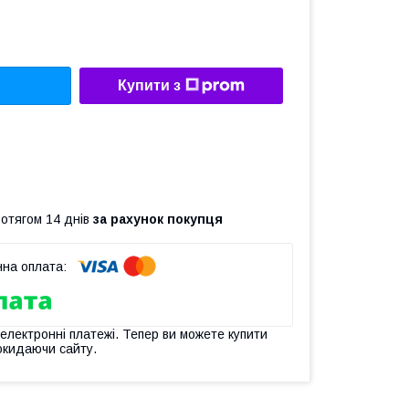
Купити з
ротягом 14 днів
за рахунок покупця
 електронні платежі. Тепер ви можете купити
окидаючи сайту.