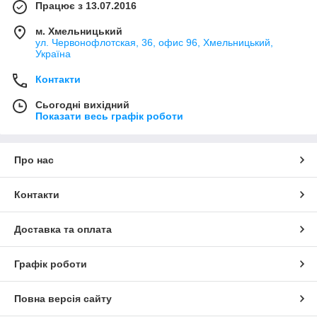
Працює з 13.07.2016
м. Хмельницький
ул. Червонофлотская, 36, офис 96, Хмельницький,
Україна
Контакти
Сьогодні вихідний
Показати весь графік роботи
Про нас
Контакти
Доставка та оплата
Графік роботи
Повна версія сайту