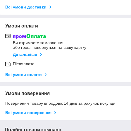
Всі умови доставки
Умови оплати
Ви отримаєте замовлення
або гроші повернуться на вашу картку
Детальніше
Післяплата
Всі умови оплати
Умови повернення
Повернення товару впродовж 14 днів за рахунок покупця
Всі умови повернення
Подібні товари компанії