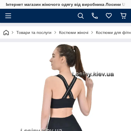
Інтернет магазин жіночого одягу від виробника Лосини UA
Товари та послуги
Костюми жіночі
Костюми для фітн